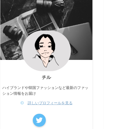
チル
ハイブランドや韓国ファッションなど最新のファッ
ション情報をお届け
詳しいプロフィールを見る