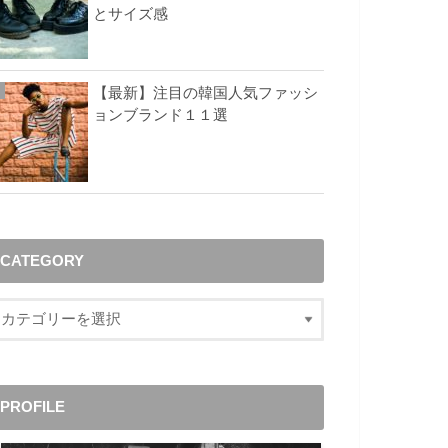
とサイズ感
【最新】注目の韓国人気ファッシ
ョンブランド１１選
CATEGORY
PROFILE