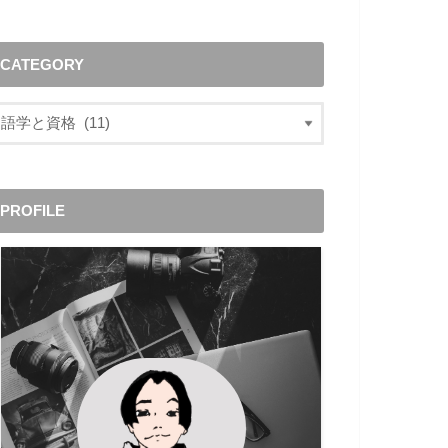
CATEGORY
PROFILE