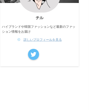
チル
ハイブランドや韓国ファッションなど最新のファッ
ション情報をお届け
詳しいプロフィールを見る