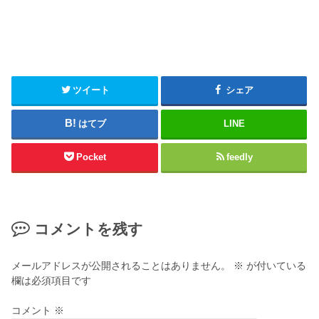
ツイート
シェア
はてブ
LINE
Pocket
feedly
コメントを残す
メールアドレスが公開されることはありません。
※
が付いている
欄は必須項目です
コメント
※