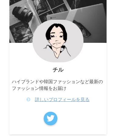
チル
ハイブランドや韓国ファッションなど最新の
ファッション情報をお届け
詳しいプロフィールを見る