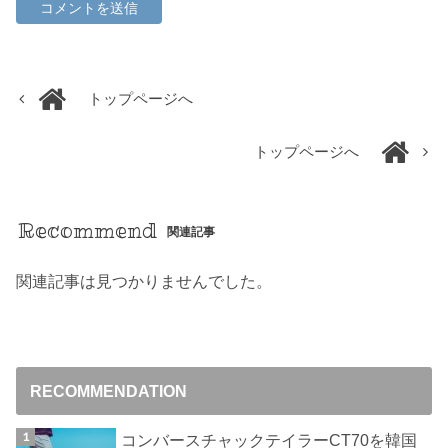
トップページへ
トップページへ
Recommend
関連記事
関連記事は見つかりませんでした。
RECOMMENDATION
コンバースチャックテイラーCT70を韓国