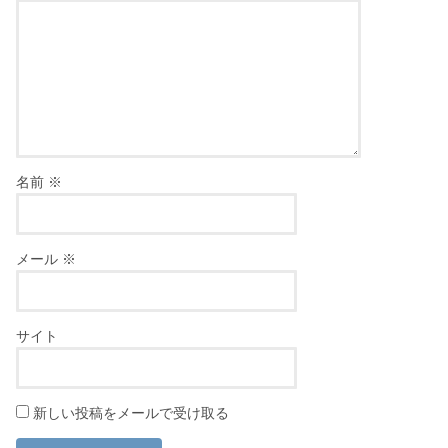
名前
※
メール
※
サイト
新しい投稿をメールで受け取る