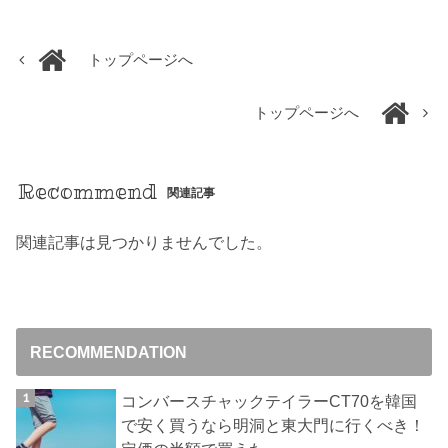
トップページへ
トップページへ
Recommend
関連記事
関連記事は見つかりませんでした。
RECOMMENDATION
コンバースチャックテイラーCT70を韓国
で安く買うなら明洞と東大門に行くべき！