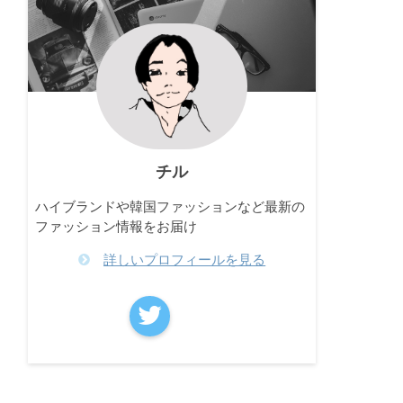
チル
ハイブランドや韓国ファッションなど最新の
ファッション情報をお届け
詳しいプロフィールを見る