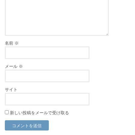
名前
※
メール
※
サイト
新しい投稿をメールで受け取る