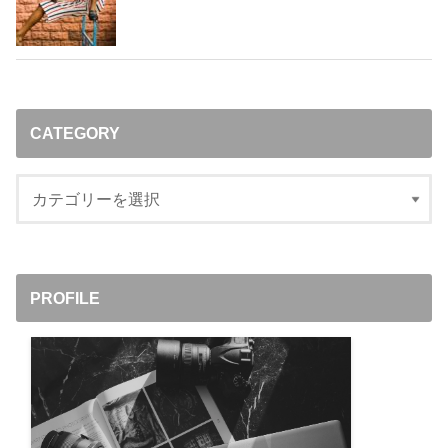
CATEGORY
PROFILE