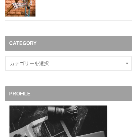
CATEGORY
PROFILE