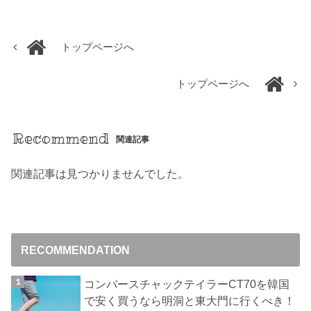
トップページへ
トップページへ
Recommend
関連記事
関連記事は見つかりませんでした。
RECOMMENDATION
コンバースチャックテイラーCT70を韓国
で安く買うなら明洞と東大門に行くべき！