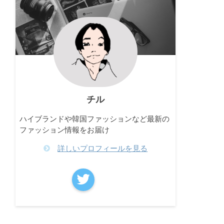
チル
ハイブランドや韓国ファッションなど最新の
ファッション情報をお届け
詳しいプロフィールを見る