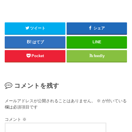
ツイート
シェア
はてブ
LINE
Pocket
feedly
コメントを残す
メールアドレスが公開されることはありません。
※
が付いている
欄は必須項目です
コメント
※