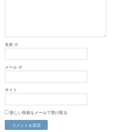
名前
※
メール
※
サイト
新しい投稿をメールで受け取る