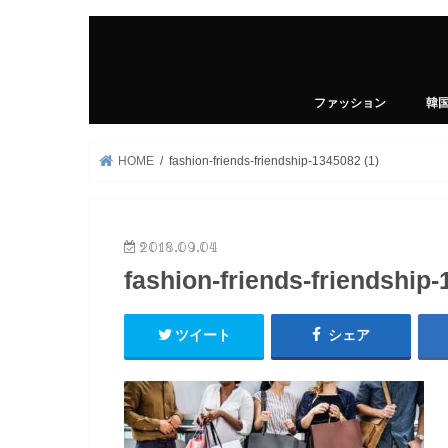
ファッション
韓
HOME
fashion-friends-friendship-1345082 (1)
2018.09.04
fashion-friends-friendship-
ツイート
シェア