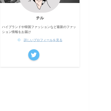
チル
ハイブランドや韓国ファッションなど最新のファッ
ション情報をお届け
詳しいプロフィールを見る