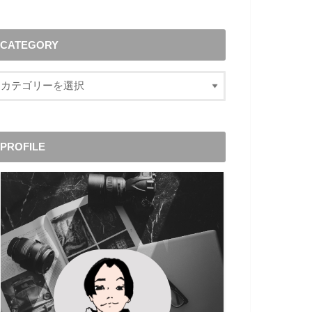
CATEGORY
PROFILE