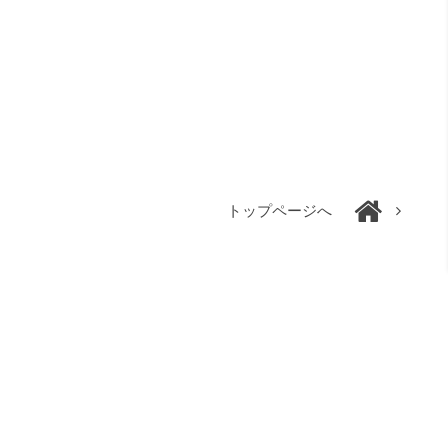
トップページへ