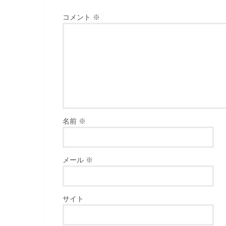
コメント
※
名前
※
メール
※
サイト