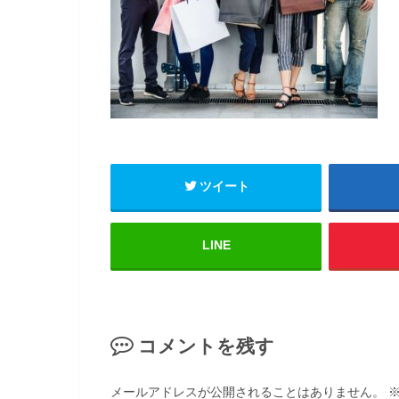
ツイート
LINE
コメントを残す
メールアドレスが公開されることはありません。