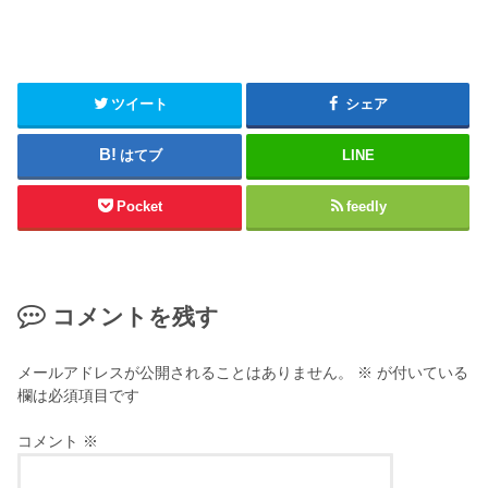
ツイート
シェア
はてブ
LINE
Pocket
feedly
コメントを残す
メールアドレスが公開されることはありません。
※
が付いている
欄は必須項目です
コメント
※