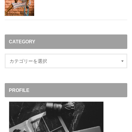
CATEGORY
PROFILE