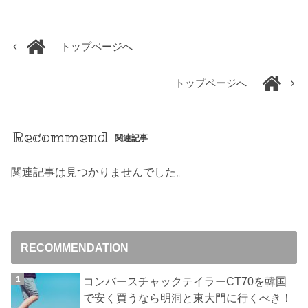
トップページへ
トップページへ
Recommend
関連記事
関連記事は見つかりませんでした。
RECOMMENDATION
コンバースチャックテイラーCT70を韓国
で安く買うなら明洞と東大門に行くべき！