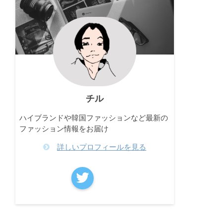
チル
ハイブランドや韓国ファッションなど最新の
ファッション情報をお届け
詳しいプロフィールを見る