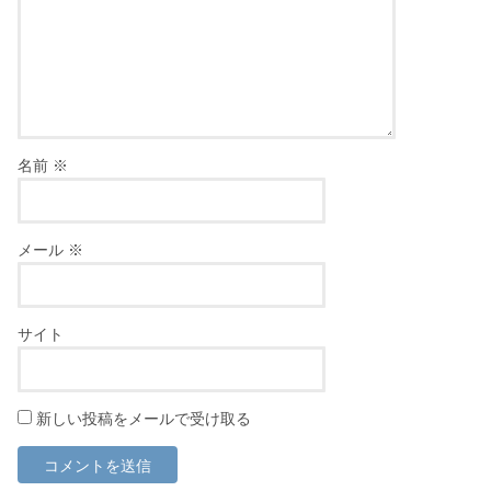
名前
※
メール
※
サイト
新しい投稿をメールで受け取る