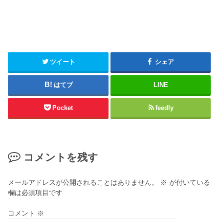
ツイート
シェア
はてブ
LINE
Pocket
feedly
コメントを残す
メールアドレスが公開されることはありません。
※
が付いている
欄は必須項目です
コメント
※