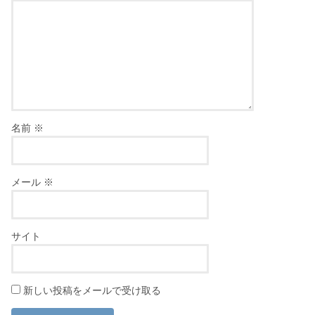
名前
※
メール
※
サイト
新しい投稿をメールで受け取る