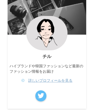
チル
ハイブランドや韓国ファッションなど最新の
ファッション情報をお届け
詳しいプロフィールを見る