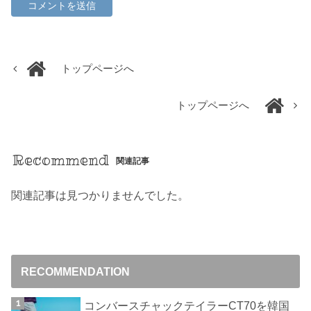
トップページへ
トップページへ
Recommend
関連記事
関連記事は見つかりませんでした。
RECOMMENDATION
コンバースチャックテイラーCT70を韓国