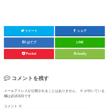
ツイート
シェア
はてブ
LINE
Pocket
feedly
コメントを残す
メールアドレスが公開されることはありません。
※
が付いている
欄は必須項目です
コメント
※