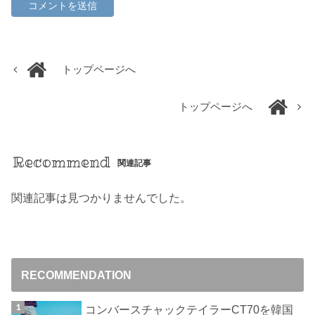
トップページへ
トップページへ
Recommend
関連記事
関連記事は見つかりませんでした。
RECOMMENDATION
コンバースチャックテイラーCT70を韓国