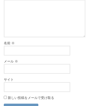
名前
※
メール
※
サイト
新しい投稿をメールで受け取る