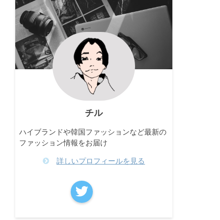
チル
ハイブランドや韓国ファッションなど最新の
ファッション情報をお届け
詳しいプロフィールを見る