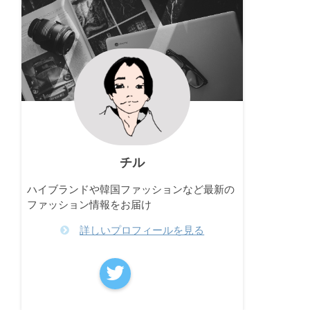
チル
ハイブランドや韓国ファッションなど最新の
ファッション情報をお届け
詳しいプロフィールを見る