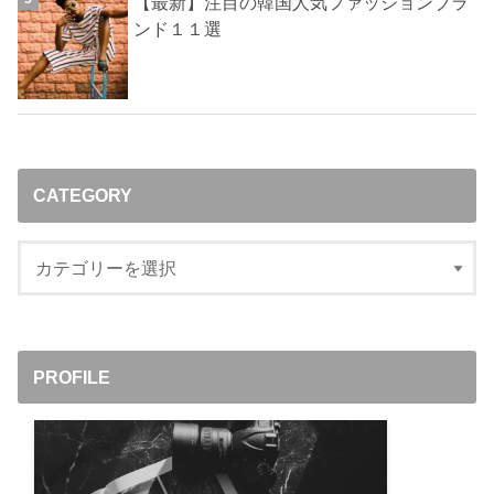
【最新】注目の韓国人気ファッションブラ
ンド１１選
CATEGORY
PROFILE