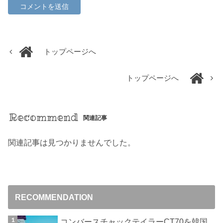
トップページへ
トップページへ
Recommend
関連記事
関連記事は見つかりませんでした。
RECOMMENDATION
コンバースチャックテイラーCT70を韓国