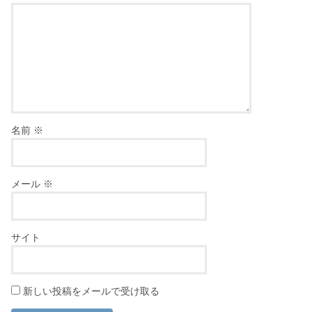
名前
※
メール
※
サイト
新しい投稿をメールで受け取る