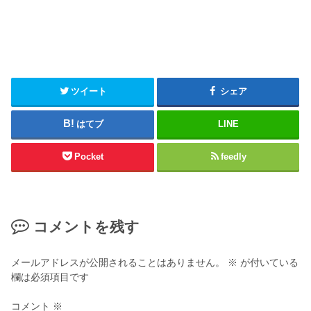
ツイート
シェア
はてブ
LINE
Pocket
feedly
コメントを残す
メールアドレスが公開されることはありません。
※
が付いている
欄は必須項目です
コメント
※