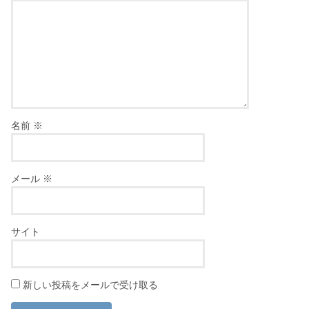
名前
※
メール
※
サイト
新しい投稿をメールで受け取る