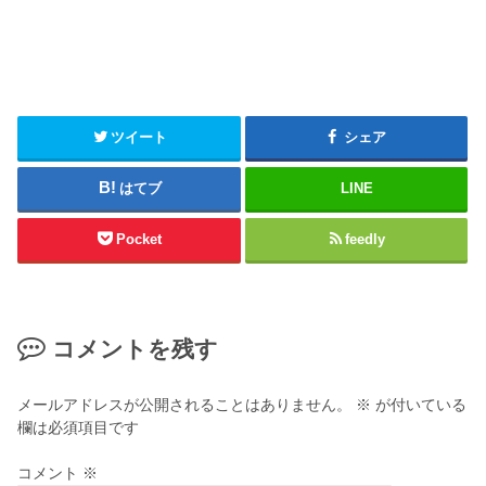
ツイート
シェア
はてブ
LINE
Pocket
feedly
コメントを残す
メールアドレスが公開されることはありません。
※
が付いている
欄は必須項目です
コメント
※