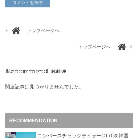
トップページへ
トップページへ
Recommend
関連記事
関連記事は見つかりませんでした。
RECOMMENDATION
コンバースチャックテイラーCT70を韓国