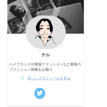
チル
ハイブランドや韓国ファッションなど最新の
ファッション情報をお届け
詳しいプロフィールを見る