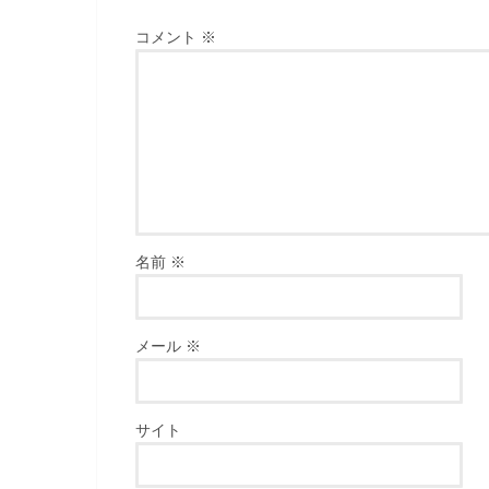
コメント
※
名前
※
メール
※
サイト