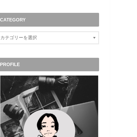
CATEGORY
PROFILE