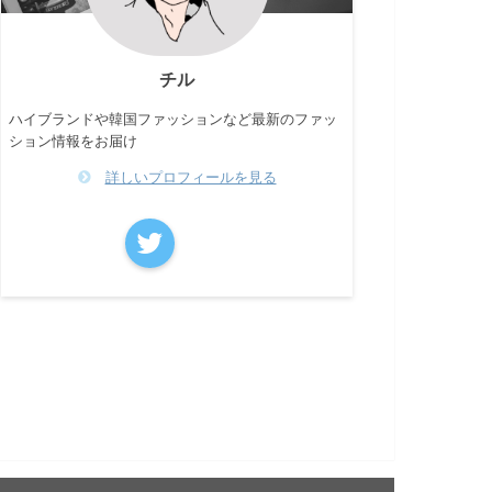
チル
ハイブランドや韓国ファッションなど最新のファッ
ション情報をお届け
詳しいプロフィールを見る