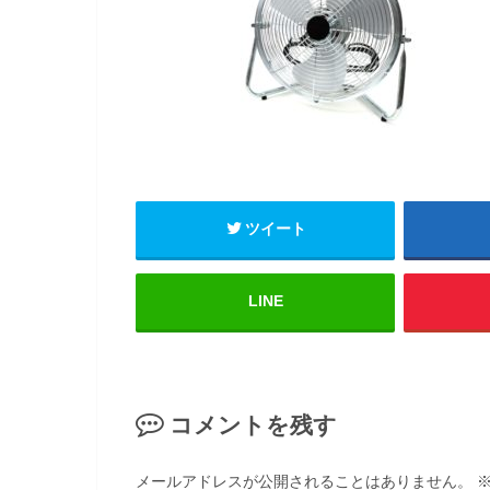
ツイート
LINE
コメントを残す
メールアドレスが公開されることはありません。