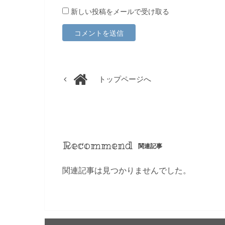
新しい投稿をメールで受け取る
トップページへ
Recommend
関連記事
関連記事は見つかりませんでした。