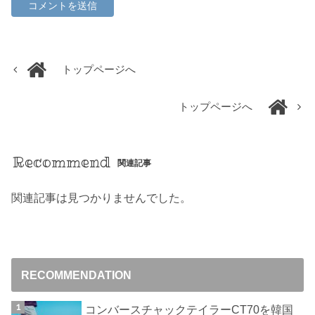
トップページへ
トップページへ
Recommend
関連記事
関連記事は見つかりませんでした。
RECOMMENDATION
コンバースチャックテイラーCT70を韓国