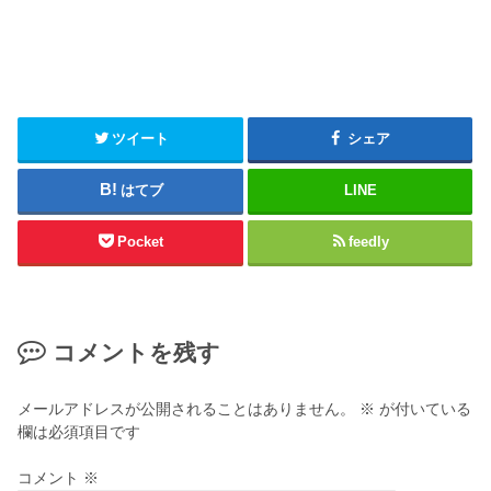
ツイート
シェア
はてブ
LINE
Pocket
feedly
コメントを残す
メールアドレスが公開されることはありません。
※
が付いている
欄は必須項目です
コメント
※