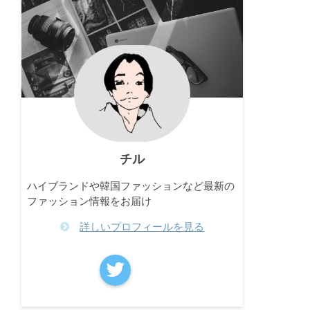
チル
ハイブランドや韓国ファッションなど最新の
ファッション情報をお届け
詳しいプロフィールを見る