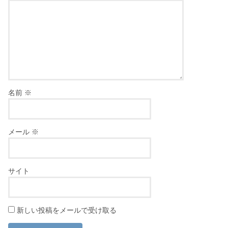
名前
※
メール
※
サイト
新しい投稿をメールで受け取る