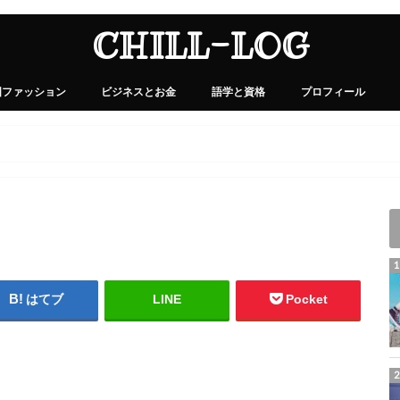
CHILL-LOG
国ファッション
ビジネスとお金
語学と資格
プロフィール
はてブ
LINE
Pocket