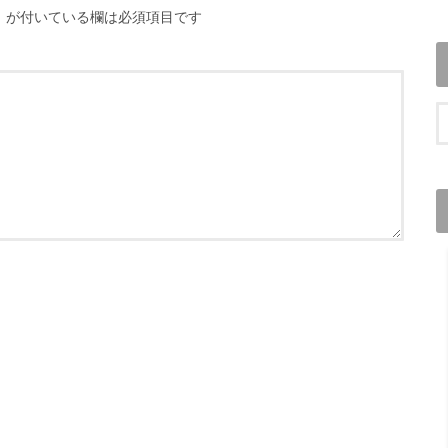
※
が付いている欄は必須項目です