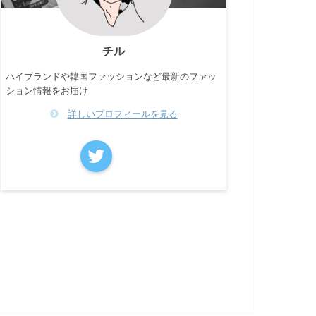
チル
ハイブランドや韓国ファッションなど最新のファッ
ション情報をお届け
詳しいプロフィールを見る