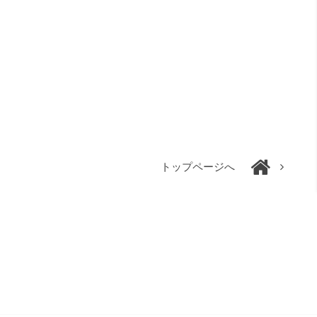
トップページへ