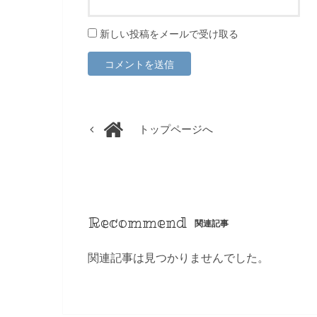
新しい投稿をメールで受け取る
トップページへ
Recommend
関連記事
関連記事は見つかりませんでした。