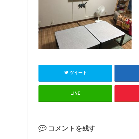
ツイート
LINE
コメントを残す