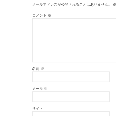
メールアドレスが公開されることはありません。
コメント
※
名前
※
メール
※
サイト