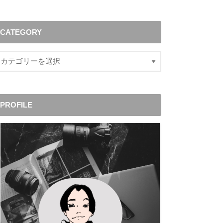
CATEGORY
PROFILE